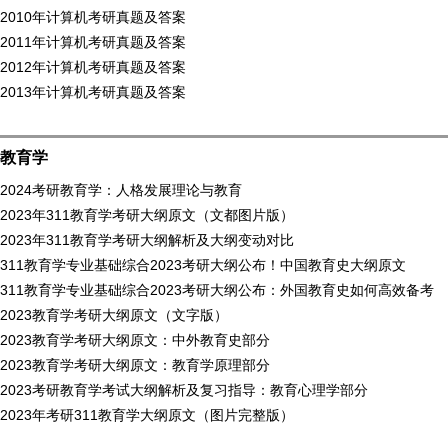
2010年计算机考研真题及答案
2011年计算机考研真题及答案
2012年计算机考研真题及答案
2013年计算机考研真题及答案
教育学
2024考研教育学：人格发展理论与教育
2023年311教育学考研大纲原文（文都图片版）
2023年311教育学考研大纲解析及大纲变动对比
311教育学专业基础综合2023考研大纲公布！中国教育史大纲原文
311教育学专业基础综合2023考研大纲公布：外国教育史如何高效备考
2023教育学考研大纲原文（文字版）
2023教育学考研大纲原文：中外教育史部分
2023教育学考研大纲原文：教育学原理部分
2023考研教育学考试大纲解析及复习指导：教育心理学部分
2023年考研311教育学大纲原文（图片完整版）