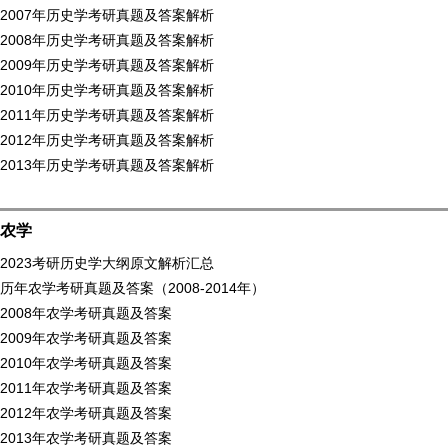
2007年历史学考研真题及答案解析
2008年历史学考研真题及答案解析
2009年历史学考研真题及答案解析
2010年历史学考研真题及答案解析
2011年历史学考研真题及答案解析
2012年历史学考研真题及答案解析
2013年历史学考研真题及答案解析
农学
2023考研历史学大纲原文解析汇总
历年农学考研真题及答案（2008-2014年）
2008年农学考研真题及答案
2009年农学考研真题及答案
2010年农学考研真题及答案
2011年农学考研真题及答案
2012年农学考研真题及答案
2013年农学考研真题及答案