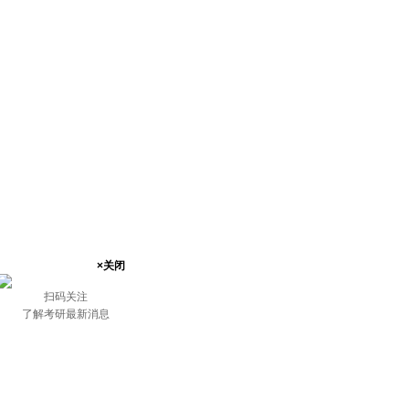
×关闭
扫码关注
了解考研最新消息