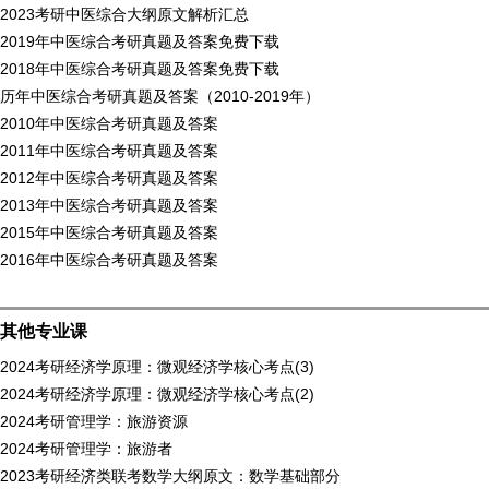
2023考研中医综合大纲原文解析汇总
2019年中医综合考研真题及答案免费下载
2018年中医综合考研真题及答案免费下载
历年中医综合考研真题及答案（2010-2019年）
2010年中医综合考研真题及答案
2011年中医综合考研真题及答案
2012年中医综合考研真题及答案
2013年中医综合考研真题及答案
2015年中医综合考研真题及答案
2016年中医综合考研真题及答案
其他专业课
2024考研经济学原理：微观经济学核心考点(3)
2024考研经济学原理：微观经济学核心考点(2)
2024考研管理学：旅游资源
2024考研管理学：旅游者
2023考研经济类联考数学大纲原文：数学基础部分