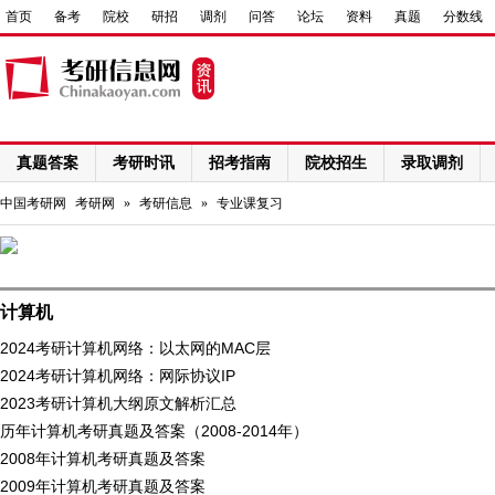
首页
备考
院校
研招
调剂
问答
论坛
资料
真题
分数线
真题答案
考研时讯
招考指南
院校招生
录取调剂
网络课程
中国考研网
考研网
»
考研信息
»
专业课复习
计算机
2024考研计算机网络：以太网的MAC层
2024考研计算机网络：网际协议IP
2023考研计算机大纲原文解析汇总
历年计算机考研真题及答案（2008-2014年）
2008年计算机考研真题及答案
2009年计算机考研真题及答案