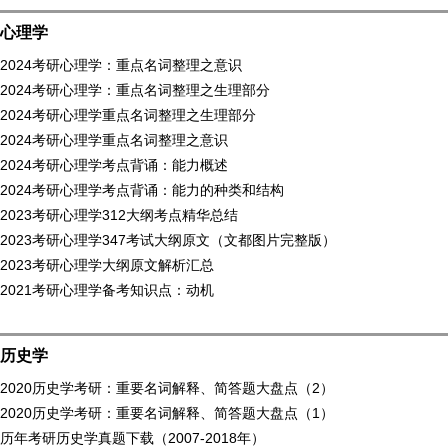
心理学
2024考研心理学：重点名词整理之意识
2024考研心理学：重点名词整理之生理部分
2024考研心理学重点名词整理之生理部分
2024考研心理学重点名词整理之意识
2024考研心理学考点背诵：能力概述
2024考研心理学考点背诵：能力的种类和结构
2023考研心理学312大纲考点精华总结
2023考研心理学347考试大纲原文（文都图片完整版）
2023考研心理学大纲原文解析汇总
2021考研心理学备考知识点：动机
历史学
2020历史学考研：重要名词解释、简答题大盘点（2）
2020历史学考研：重要名词解释、简答题大盘点（1）
历年考研历史学真题下载（2007-2018年）