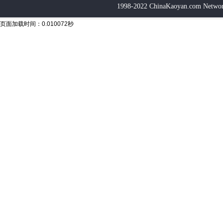
1998-2022 ChinaKaoyan.com Networ
页面加载时间：0.010072秒