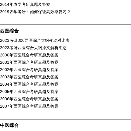
2014年农学考研真题及答案
2019农学考研：如何保证高效率复习？
西医综合
2023考研306西医综合大纲变动对比表
2023考研西医综合大纲原文解析汇总
2000年西医综合考研真题及答案
2001年西医综合考研真题及答案
2002年西医综合考研真题及答案
2003年西医综合考研真题及答案
2004年西医综合考研真题及答案
2005年西医综合考研真题及答案
2006年西医综合考研真题及答案
2007年西医综合考研真题及答案
中医综合