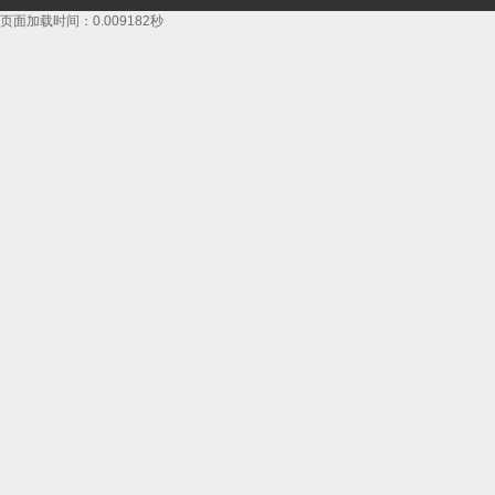
页面加载时间：0.009182秒