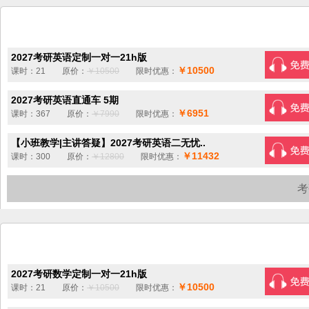
2027考研英语定制一对一21h版
￥10500
课时：21 原价：
￥10500
限时优惠：
2027考研英语直通车 5期
￥6951
课时：367 原价：
￥7990
限时优惠：
【小班教学|主讲答疑】2027考研英语二无忧..
￥11432
课时：300 原价：
￥12800
限时优惠：
考
2027考研数学定制一对一21h版
￥10500
课时：21 原价：
￥10500
限时优惠：