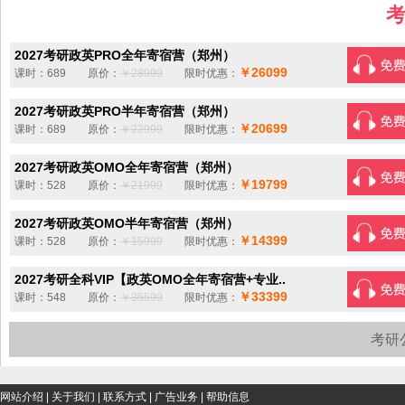
考
2027考研政英PRO全年寄宿营（郑州）
￥26099
课时：689 原价：
￥28999
限时优惠：
2027考研政英PRO半年寄宿营（郑州）
￥20699
课时：689 原价：
￥22999
限时优惠：
2027考研政英OMO全年寄宿营（郑州）
￥19799
课时：528 原价：
￥21999
限时优惠：
2027考研政英OMO半年寄宿营（郑州）
￥14399
课时：528 原价：
￥15999
限时优惠：
2027考研全科VIP【政英OMO全年寄宿营+专业..
￥33399
课时：548 原价：
￥35599
限时优惠：
考研
网站介绍
|
关于我们
|
联系方式
|
广告业务
|
帮助信息