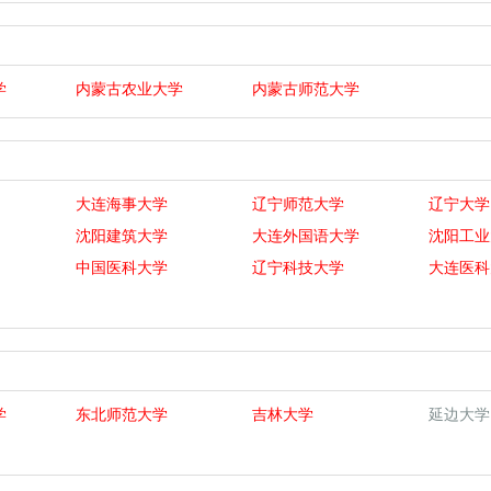
学
内蒙古农业大学
内蒙古师范大学
大连海事大学
辽宁师范大学
辽宁大学
沈阳建筑大学
大连外国语大学
沈阳工业
中国医科大学
辽宁科技大学
大连医科
学
东北师范大学
吉林大学
延边大学