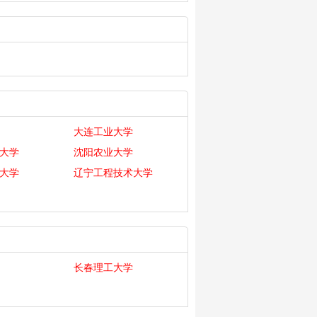
大连工业大学
大学
沈阳农业大学
大学
辽宁工程技术大学
长春理工大学