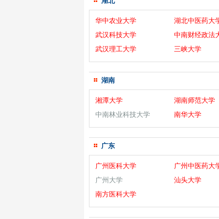
湖北
华中农业大学
湖北中医药大
武汉科技大学
中南财经政法
武汉理工大学
三峡大学
湖南
湘潭大学
湖南师范大学
中南林业科技大学
南华大学
广东
广州医科大学
广州中医药大
广州大学
汕头大学
南方医科大学