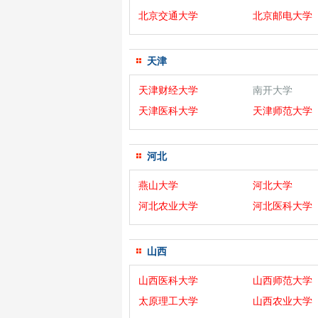
北京交通大学
北京邮电大学
天津
天津财经大学
南开大学
天津医科大学
天津师范大学
河北
燕山大学
河北大学
河北农业大学
河北医科大学
山西
山西医科大学
山西师范大学
太原理工大学
山西农业大学