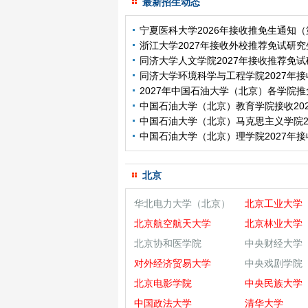
最新招生动态
宁夏医科大学2026年接收推免生通知
浙江大学2027年接收外校推荐免试研究
同济大学人文学院2027年接收推荐免试
同济大学环境科学与工程学院2027年接
2027年中国石油大学（北京）各学院推
中国石油大学（北京）教育学院接收202
中国石油大学（北京）马克思主义学院20
中国石油大学（北京）理学院2027年接
北京
华北电力大学（北京）
北京工业大学
北京航空航天大学
北京林业大学
北京协和医学院
中央财经大学
对外经济贸易大学
中央戏剧学院
北京电影学院
中央民族大学
中国政法大学
清华大学