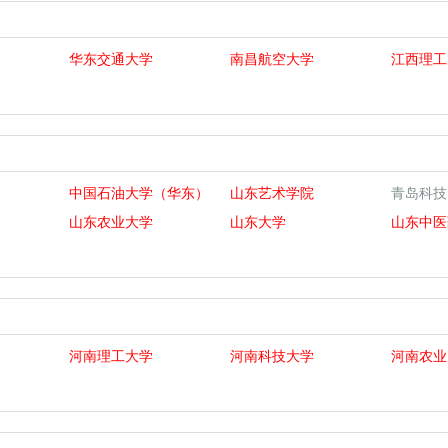
华东交通大学
南昌航空大学
江西理工
中国石油大学（华东）
山东艺术学院
青岛科技
山东农业大学
山东大学
山东中医
河南理工大学
河南科技大学
河南农业