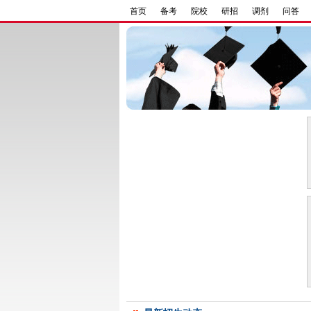
首页
备考
院校
研招
调剂
问答