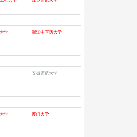
工程大学
江苏师范大学
大学
浙江中医药大学
安徽师范大学
大学
厦门大学