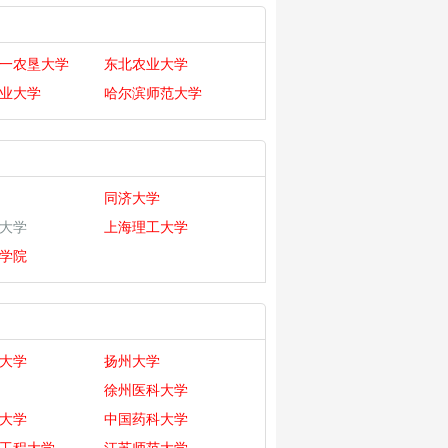
一农垦大学
东北农业大学
业大学
哈尔滨师范大学
同济大学
大学
上海理工大学
学院
大学
扬州大学
徐州医科大学
大学
中国药科大学