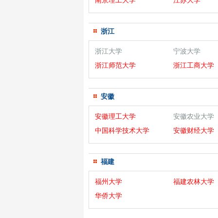
南京理工大学
江苏大学
浙江
浙江大学
宁波大学
浙江师范大学
浙江工商大学
安徽
安徽理工大学
安徽农业大学
中国科学技术大学
安徽财经大学
福建
福州大学
福建农林大学
华侨大学