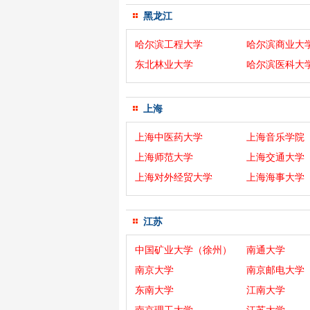
黑龙江
哈尔滨工程大学
哈尔滨商业大
东北林业大学
哈尔滨医科大
上海
上海中医药大学
上海音乐学院
上海师范大学
上海交通大学
上海对外经贸大学
上海海事大学
江苏
中国矿业大学（徐州）
南通大学
南京大学
南京邮电大学
东南大学
江南大学