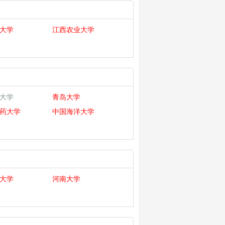
大学
江西农业大学
大学
青岛大学
药大学
中国海洋大学
大学
河南大学