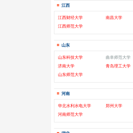
江西
江西财经大学
南昌大学
江西师范大学
山东
山东科技大学
曲阜师范大学
济南大学
青岛理工大学
山东师范大学
河南
华北水利水电大学
郑州大学
河南师范大学