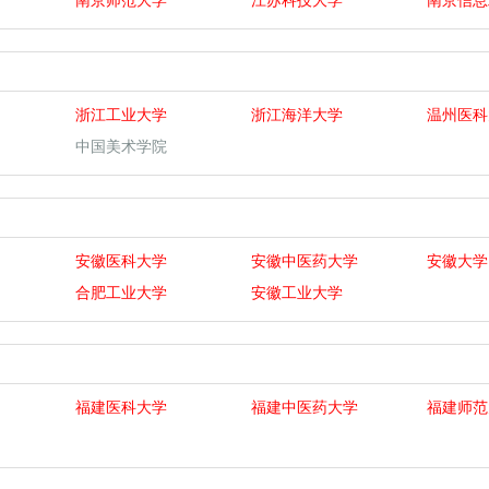
南京师范大学
江苏科技大学
南京信息
浙江工业大学
浙江海洋大学
温州医科
中国美术学院
安徽医科大学
安徽中医药大学
安徽大学
合肥工业大学
安徽工业大学
福建医科大学
福建中医药大学
福建师范