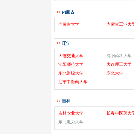
内蒙古
内蒙古大学
内蒙古工业大
辽宁
大连交通大学
沈阳药科大学
沈阳师范大学
大连理工大学
东北财经大学
东北大学
辽宁中医药大学
吉林
吉林农业大学
长春中医药大
东北电力大学