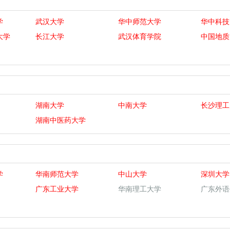
学
武汉大学
华中师范大学
华中科技
大学
长江大学
武汉体育学院
中国地质
湖南大学
中南大学
长沙理工
湖南中医药大学
学
华南师范大学
中山大学
深圳大学
广东工业大学
华南理工大学
广东外语