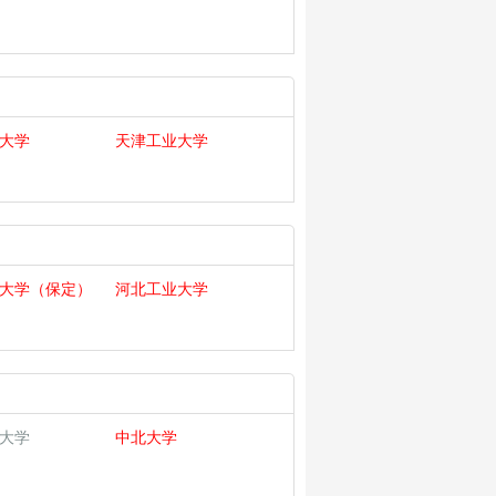
大学
天津工业大学
大学（保定）
河北工业大学
大学
中北大学