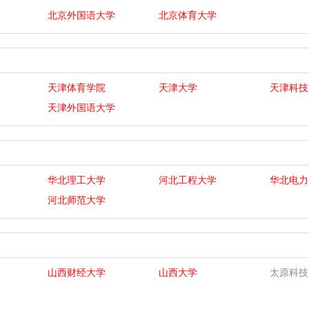
北京外国语大学
北京体育大学
天津体育学院
天津大学
天津科技
天津外国语大学
华北理工大学
河北工程大学
华北电力
河北师范大学
山西财经大学
山西大学
太原科技