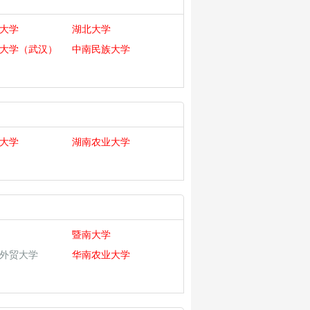
大学
湖北大学
大学（武汉）
中南民族大学
大学
湖南农业大学
暨南大学
外贸大学
华南农业大学