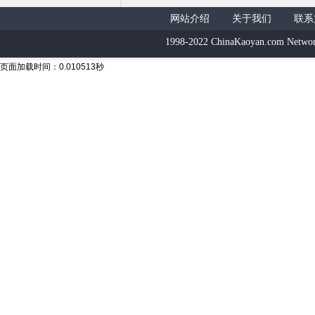
网站介绍
关于我们
联系
1998-2022 ChinaKaoyan.com Networ
页面加载时间：0.010513秒