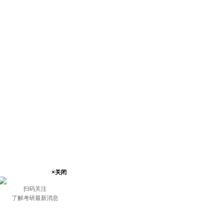
×关闭
扫码关注
了解考研最新消息