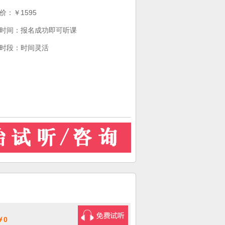
价：￥1595
时间：报名成功即可听课
时段：时间灵活
￥0