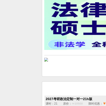
2027考研政治定制一对一21h版
￥
课时：21 原价：
￥10500
限时优惠：