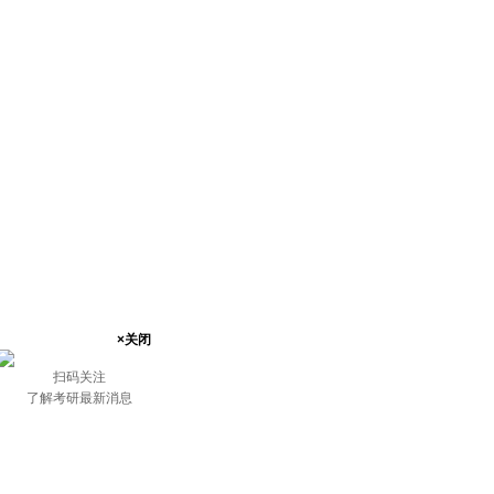
×关闭
扫码关注
了解考研最新消息