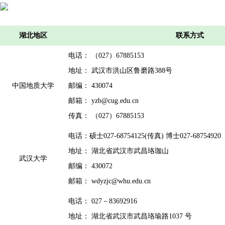
湖北地区
联系方式
电话： （027）67885153
地址： 武汉市洪山区鲁磨路388号
中国地质大学
邮编： 430074
邮箱： yzb@cug.edu.cn
传真： （027）67885153
电话：硕士027-68754125(传真) 博士027-68754920
地址： 湖北省武汉市武昌珞珈山
武汉大学
邮编： 430072
邮箱： wdyzjc@whu.edu.cn
电话： 027－83692916
地址： 湖北省武汉市武昌珞瑜路1037 号