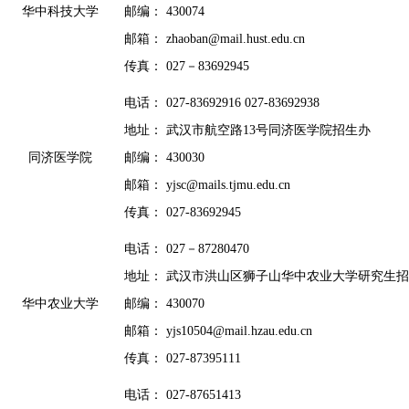
华中科技大学
邮编： 430074
邮箱： zhaoban@mail.hust.edu.cn
传真： 027－83692945
电话： 027-83692916 027-83692938
地址： 武汉市航空路13号同济医学院招生办
同济医学院
邮编： 430030
邮箱： yjsc@mails.tjmu.edu.cn
传真： 027-83692945
电话： 027－87280470
地址： 武汉市洪山区狮子山华中农业大学研究生
华中农业大学
邮编： 430070
邮箱： yjs10504@mail.hzau.edu.cn
传真： 027-87395111
电话： 027-87651413