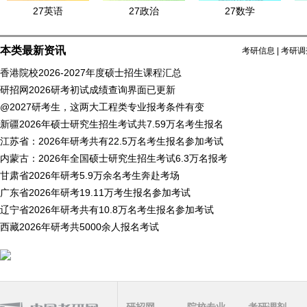
27英语
27政治
27数学
本类最新资讯
考研信息
|
考研调
香港院校2026-2027年度硕士招生课程汇总
研招网2026研考初试成绩查询界面已更新
@2027研考生，这两大工程类专业报考条件有变
新疆2026年硕士研究生招生考试共7.59万名考生报名
江苏省：2026年研考共有22.5万名考生报名参加考试
内蒙古：2026年全国硕士研究生招生考试6.3万名报考
甘肃省2026年研考5.9万余名考生奔赴考场
广东省2026年研考19.11万考生报名参加考试
辽宁省2026年研考共有10.8万名考生报名参加考试
西藏2026年研考共5000余人报名考试