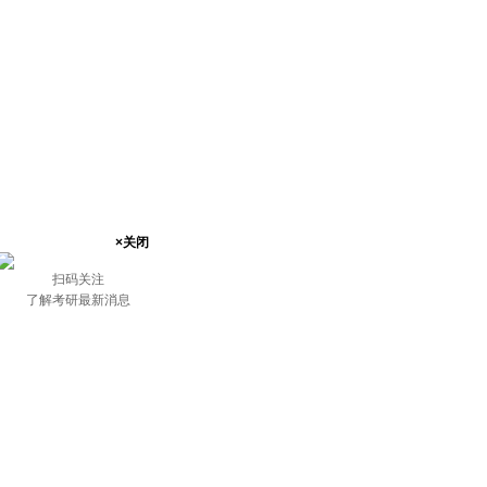
×关闭
扫码关注
了解考研最新消息