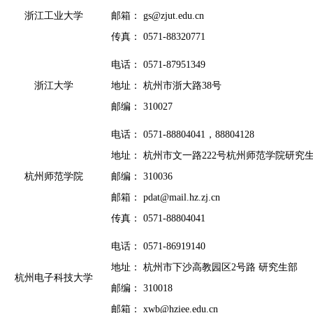
浙江工业大学
邮箱： gs@zjut.edu.cn
传真： 0571-88320771
电话： 0571-87951349
浙江大学
地址： 杭州市浙大路38号
邮编： 310027
电话： 0571-88804041，88804128
地址： 杭州市文一路222号杭州师范学院研究
杭州师范学院
邮编： 310036
邮箱： pdat@mail.hz.zj.cn
传真： 0571-88804041
电话： 0571-86919140
地址： 杭州市下沙高教园区2号路 研究生部
杭州电子科技大学
邮编： 310018
邮箱： xwb@hziee.edu.cn