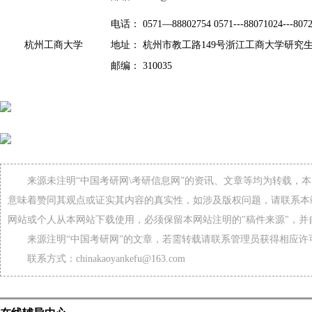
电话： 0571—88802754 0571---88071024---807
杭州工商大学
地址： 杭州市教工路149号浙江工商大学研究
邮编： 310035
来源未注明“中国考研网\考研信息网”的资讯、文章等均为转载，
意味着赞同其观点或证实其内容的真实性，如涉及版权问题，请联系本
网站或个人从本网站下载使用，必须保留本网站注明的"稿件来源"，并
来源注明“中国考研网”的文章，若需转载请联系管理员获得相应许
联系方式：chinakaoyankefu@163.com