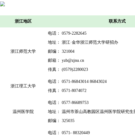
浙江地区
联系方式
电话： 0579-2282645
地址： 浙江·金华浙江师范大学研招办
浙江师范大学
邮编： 321004
邮箱： yzb@zjnu.cn
传真： (0579)2280023
电话： 0571-86843014 86843024
浙江理工大学
传真： 0571-8074072
电话： 0577-86689753
温州医学院
地址： 温州市茶山高教园区温州医学院研究生
邮编： 325035
电话： 0571- 88320449