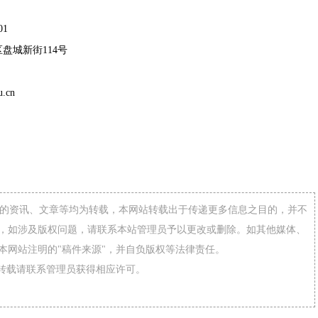
01
盘城新街114号
u.cn
网”的资讯、文章等均为转载，本网站转载出于传递更多信息之目的，并不
，如涉及版权问题，请联系本站管理员予以更改或删除。如其他媒体、
本网站注明的"稿件来源"，并自负版权等法律责任。
需转载请联系管理员获得相应许可。