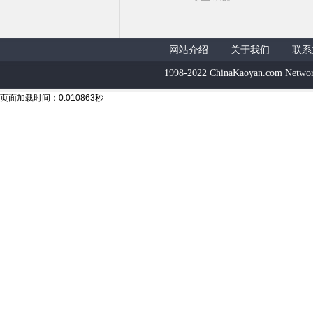
网站介绍
关于我们
联系
1998-2022 ChinaKaoyan.com Networ
页面加载时间：0.010863秒