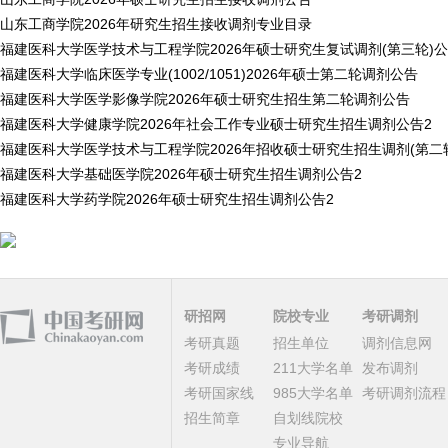
山东工商学院2026年研究生招生接收调剂专业目录
福建医科大学医学技术与工程学院2026年硕士研究生复试调剂(第三轮)
福建医科大学临床医学专业(1002/1051)2026年硕士第二轮调剂公告
福建医科大学医学影像学院2026年硕士研究生招生第二轮调剂公告
福建医科大学健康学院2026年社会工作专业硕士研究生招生调剂公告2
福建医科大学医学技术与工程学院2026年招收硕士研究生招生调剂(第二
福建医科大学基础医学院2026年硕士研究生招生调剂公告2
福建医科大学药学院2026年硕士研究生招生调剂公告2
研招网
院校专业
考研调剂
考研真题
招生单位
调剂信息网
考研成绩
211大学名单
发布调剂
考研国家线
985大学名单
考研调剂流程
招生简章
自划线院校
专业导航