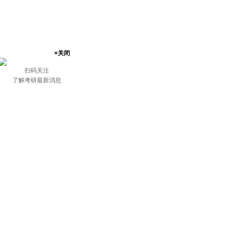
×关闭
扫码关注
了解考研最新消息