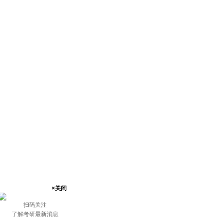
×关闭
扫码关注
了解考研最新消息