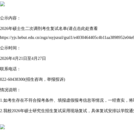
公示内容：
2026年硕士生二次调剂考生复试名单(请点击此处查看
https://yjs.hebut.edu.cn/zsgz/ssyjszszl/gszl1/e4030464405c4b11aa3898952e04e
公示时间：
2026年4月21日至4月27日
联系电话：
022-60438300(招生咨询，举报投诉)
情况说明：
1.如考生存在不符合报考条件、填报虚假报考信息等情况，一经查实，
2.我校2026年硕士研究生招生复试采用现场复试，具体复试安排以学院