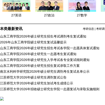
27英语
27政治
27数学
本类最新资讯
考研信息
|
考研调
山东工商学院2026年硕士研究生招生考试调剂考生复试通知
2026年山东工商学院硕士研究生复试温馨提示
山东工商学院2026年硕士研究生招生考试各学院一志愿具体复试通知
山东工商学院2026年硕士研究生一志愿考生复试通知
山东工商学院2026年硕士研究生入学考试各专业复试细则通知
山东工商学院2026年硕士研究生招生复试录取工作方案
南京水利科学研究院2026年硕士研究生调剂考生复试名单公示
江苏师范大学2026年硕士研究生调剂复试公告
江苏师范大学2026年硕士研究生加试考生成绩公示
江苏师范大学2026年招收硕士研究生学院一志愿复试与录取实施细则