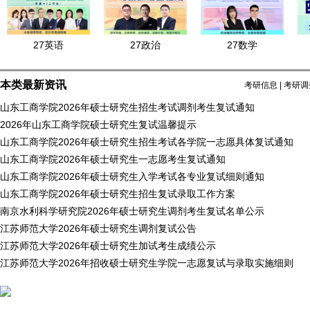
27英语
27政治
27数学
本类最新资讯
考研信息
|
考研调
山东工商学院2026年硕士研究生招生考试调剂考生复试通知
2026年山东工商学院硕士研究生复试温馨提示
山东工商学院2026年硕士研究生招生考试各学院一志愿具体复试通知
山东工商学院2026年硕士研究生一志愿考生复试通知
山东工商学院2026年硕士研究生入学考试各专业复试细则通知
山东工商学院2026年硕士研究生招生复试录取工作方案
南京水利科学研究院2026年硕士研究生调剂考生复试名单公示
江苏师范大学2026年硕士研究生调剂复试公告
江苏师范大学2026年硕士研究生加试考生成绩公示
江苏师范大学2026年招收硕士研究生学院一志愿复试与录取实施细则