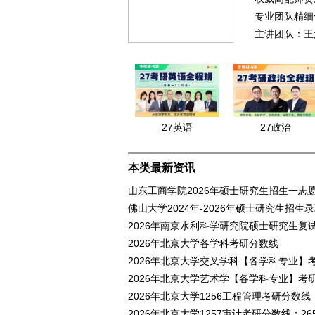
专业团队精细
主讲团队：王
27英语
27政治
本类最新资讯
山东工商学院2026年硕士研究生招生一志
佛山大学2024年-2026年硕士研究生招生
2026年南京水利科学研究院硕士研究生复
2026年北京大学各学科考研分数线
2026年北京大学交叉学科【各学科专业】考
2026年北京大学艺术学【各学科专业】考研
2026年北京大学1256工程管理考研分数线
2026年北京大学1257审计考研分数线：26