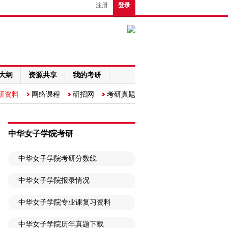
注册
登录
大纲
资源共享
我的考研
研资料
网络课程
研招网
考研真题
中华女子学院考研
中华女子学院考研分数线
中华女子学院报录情况
中华女子学院专业课复习资料
中华女子学院历年真题下载