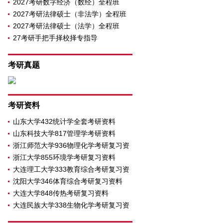
2027考研数字经济（数经）全程班
2027考研法律硕士（非法学）全程班
2027考研法律硕士（法学）全程班
27考研手把手择校择专指导
考研真题
考研资料
山东大学432统计学全套考研资料
山东科技大学817管理学考研资料
浙江师范大学936物理化学考研复习资
浙江大学855环境学考研复习资料
大连理工大学333教育综合考研复习资
沈阳大学346体育综合考研复习资料
大连大学848传热考研复习资料
大连民族大学338生物化学考研复习资
料