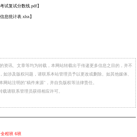
考试复试分数线.pdf】
息统计表.xlsx】
网”的资讯、文章等均为转载，本网站转载出于传递更多信息之目的，并不
，如涉及版权问题，请联系本站管理员予以更改或删除。如其他媒体、
本网站注明的"稿件来源"，并自负版权等法律责任。
需转载请联系管理员获得相应许可。
语全程班 6班