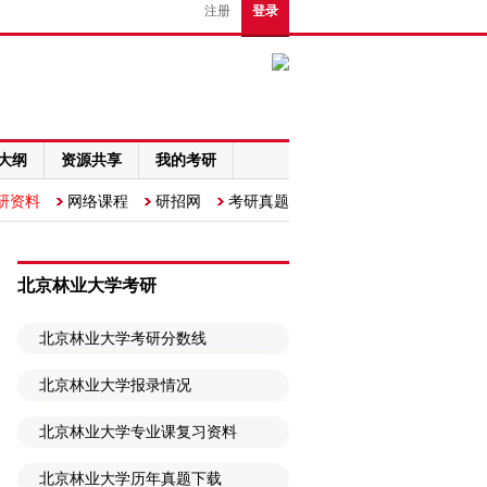
注册
登录
大纲
资源共享
我的考研
研资料
网络课程
研招网
考研真题
北京林业大学考研
北京林业大学考研分数线
北京林业大学报录情况
北京林业大学专业课复习资料
北京林业大学历年真题下载