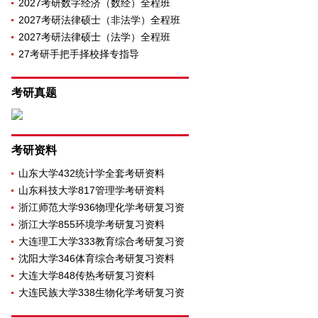
2027考研数字经济（数经）全程班
2027考研法律硕士（非法学）全程班
2027考研法律硕士（法学）全程班
27考研手把手择校择专指导
考研真题
考研资料
山东大学432统计学全套考研资料
山东科技大学817管理学考研资料
浙江师范大学936物理化学考研复习资
浙江大学855环境学考研复习资料
大连理工大学333教育综合考研复习资
沈阳大学346体育综合考研复习资料
大连大学848传热考研复习资料
大连民族大学338生物化学考研复习资
料