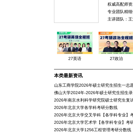
权威高配师资
专业团队精细
主讲团队：王
27英语
27政治
本类最新资讯
山东工商学院2026年硕士研究生招生一志
佛山大学2024年-2026年硕士研究生招生
2026年南京水利科学研究院硕士研究生复
2026年北京大学各学科考研分数线
2026年北京大学交叉学科【各学科专业】考
2026年北京大学艺术学【各学科专业】考研
2026年北京大学1256工程管理考研分数线