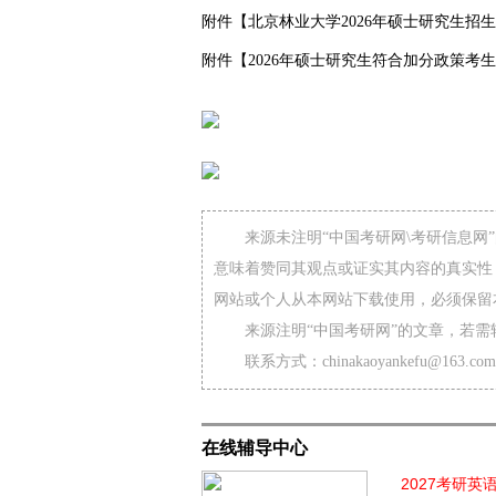
附件【北京林业大学2026年硕士研究生招生
附件【2026年硕士研究生符合加分政策考生信
来源未注明“中国考研网\考研信息
意味着赞同其观点或证实其内容的真实性
网站或个人从本网站下载使用，必须保留
来源注明“中国考研网”的文章，若
联系方式：chinakaoyankefu@163.com
在线辅导中心
2027考研英