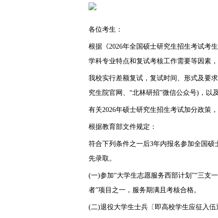
各位考生：
根据《2026年全国硕士研究生招生考试
学科专业特点和复试考核工作需要等因素，我
我校实行差额复试，复试时间、形式及要求等
究生院官网、“北林研招”微信公众号)，以
有关2026年硕士研究生招生考试加分政策
根据教育部文件规定：
符合下列条件之一后3年内报名参加全国硕
先录取。
(一)参加“大学生志愿服务西部计划”“三支
者”项目之一，服务期满且考核合格。
(二)退役大学生士兵〔即高校学生应征入