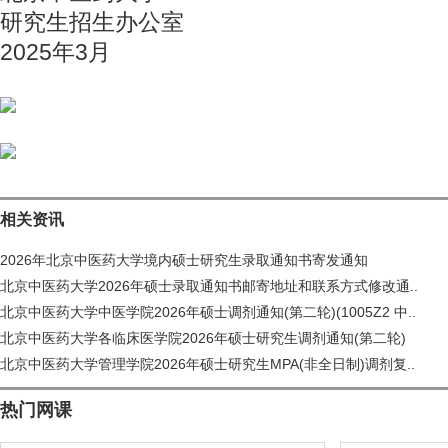
研究生招生办公室
2025年3月
相关资讯
2026年北京中医药大学境内硕士研究生录取通知书寄发通知
北京中医药大学2026年硕士录取通知书邮寄地址和联系方式修改通..
北京中医药大学中医学院2026年硕士调剂通知(第二轮)(1005Z2 中..
北京中医药大学各临床医学院2026年硕士研究生调剂通知(第二轮)
北京中医药大学管理学院2026年硕士研究生MPA(非全日制)调剂复..
热门网课