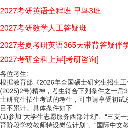
2027考研英语全程班 早鸟3班
2027考研数学人工答疑班
2027老夏考研英语365天带背答疑伴
2027考研全科上岸[考研咨询]
各位考生:
根据教育部《2026年全国硕士研究生招生工
(2025)2号)精神，考生符合下列条件之一
士研究生招生考试的考生，可申请享受初试总
目不累计。具体条件如下:
(1)参加“大学生志愿服务西部计划”、“三支
育阶段学校教师特设岗位计划”、“国际中文