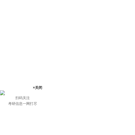
×关闭
扫码关注
考研信息一网打尽