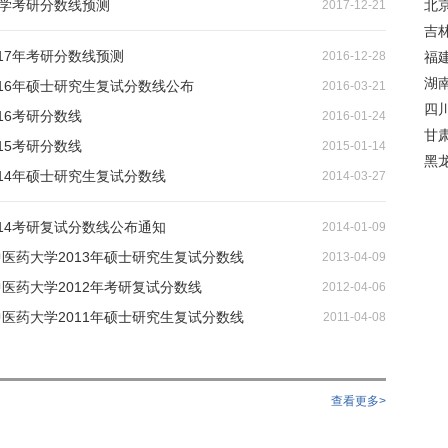
大学考研分数线预测
北
2017-12-21
吉
17年考研分数线预测
2016-12-28
福
湖
16年硕士研究生复试分数线公布
2016-03-21
四
16考研分数线
2016-01-24
甘
15考研分数线
2015-01-14
黑
14年硕士研究生复试分数线
2014-03-27
14考研复试分数线公布通知
2014-01-09
中医药大学2013年硕士研究生复试分数线
2013-04-09
中医药大学2012年考研复试分数线
2012-04-06
中医药大学2011年硕士研究生复试分数线
2011-04-08
查看更多>