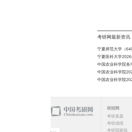
考研网最新资讯
宁夏师范大学（640
宁夏医科大学202
中国农业科学院各培
中国农业科学院20
中国农业科学院20
研招网
课程
考研真题
考研成绩
顶部
考研国家线