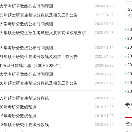
药大学考研分数线公布时间预测
2024-01-23
2
023年硕士研究生复试分数线及相关工作公告
2023-04-11
免
药大学考研分数线公布时间预测
2023-01-01
2
医药大学硕士研究生招生考试进入复试初试成绩要求
2022-03-28
2
2
药大学考研分数线公布时间预测
2022-01-12
2
021年硕士研究生复试分数线及相关工作公告
2021-04-09
2
考研分数线汇总（2009-2020年）
2020-12-28
2
药大学考研分数线公布时间预测
2020-12-26
2
020年硕士研究生复试分数线及相关工作公告
2020-05-17
2
19年硕士研究生复试分数线
2020-01-07
考
20年考研分数线预测
2019-12-26
19年考研分数线预测
2019-01-03
省
18年硕士研究生复试分数线
2018-03-29