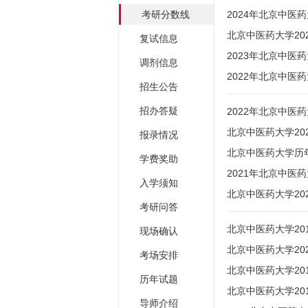
考研分数线
2024年北京中医
北京中医药大学2
复试信息
2023年北京中医
调剂信息
2022年北京中
招生公告
招办答疑
2022年北京中医
北京中医药大学2
报录情况
北京中医药大学历年
学费奖助
2021年北京中医
入学须知
北京中医药大学2
考研问答
北京中医药大学20
现场确认
北京中医药大学20
考场安排
北京中医药大学20
历年试题
北京中医药大学20
导师介绍