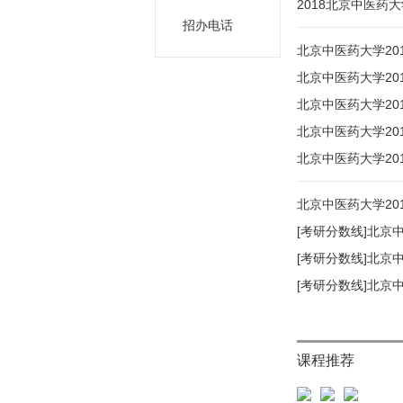
2018北京中医药
招办电话
北京中医药大学20
北京中医药大学20
北京中医药大学20
北京中医药大学20
北京中医药大学20
北京中医药大学20
[考研分数线]北京
[考研分数线]北京
[考研分数线]北京
课程推荐