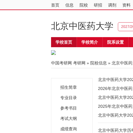
首页
信息
院校
研招
调剂
资料
北京中医药大学
2027
学校首页
学校简介
院系设置
中国考研网
考研网
»
院校信息
»
北京中医药
北京中医药大学20
招生简章
2026年北京中医
北京中医药大学2
专业目录
2025年北京中医
参考书目
北京中医药大学2
考试大纲
成绩查询
北京中医药大学历年