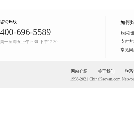
咨询热线
如何
400-696-5589
购买指
支付方
周一至周五上午 9:30-下午17:30
常见问
网站介绍
关于我们
联系
1998-2021 ChinaKaoyan.com Networ