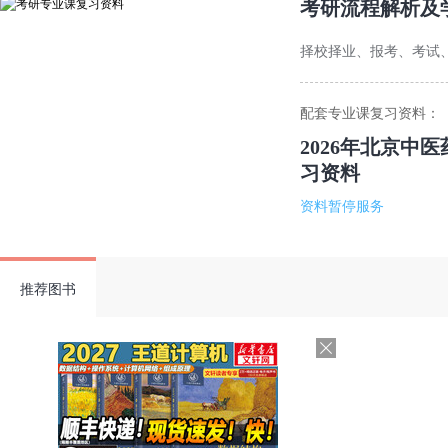
考研流程解析及
择校择业、报考、考试
配套专业课复习资料：
2026年北京中
习资料
资料暂停服务
推荐图书