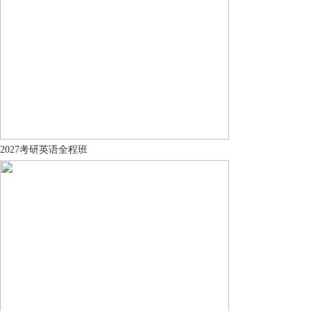
2027考研英语全程班