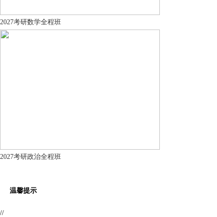
2027考研数学全程班
2027考研政治全程班
温馨提示
//