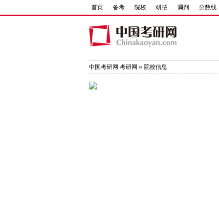
首页
备考
院校
研招
调剂
分数线
中国考研网
考研网
»
院校信息