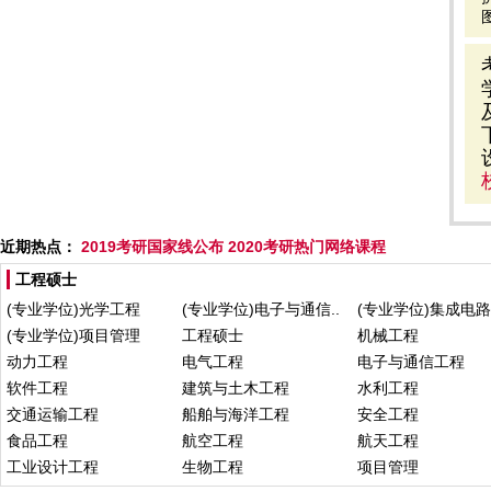
近期热点：
2019考研国家线公布
2020考研热门网络课程
工程硕士
(专业学位)光学工程
(专业学位)电子与通信..
(专业学位)集成电路工
(专业学位)项目管理
工程硕士
机械工程
动力工程
电气工程
电子与通信工程
软件工程
建筑与土木工程
水利工程
交通运输工程
船舶与海洋工程
安全工程
食品工程
航空工程
航天工程
工业设计工程
生物工程
项目管理