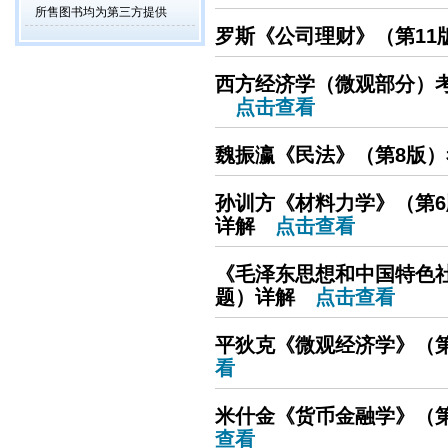
所售图书均为第三方提供
罗斯《公司理财》（第11
西方经济学（微观部分）考
点击查看
魏振瀛《民法》（第8版
孙训方《材料力学》（第
详解
点击查看
《毛泽东思想和中国特色
题）详解
点击查看
平狄克《微观经济学》（
看
米什金《货币金融学》（第
查看