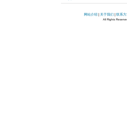
网站介绍
|
关于我们
|
联系方
All Rights Reserv